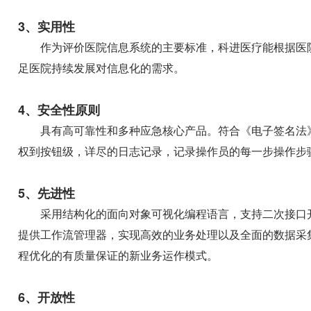
3、实用性
作为评价医院信息系统的主要标准，科进医疗能根据医
足医院持续发展对信息化的需求。
4、安全性原则
具有高可靠性和多种应急核心产品。符合《电子签名法》
权到按钮级，详尽的日志记录，记录操作员的每一步操作步
5、先进性
采用结构化的面向对象可视化编程语言，支持二次接口
提供工作流管理器，实现高效的业务处理以及全面的数据采
程优化的有质量保证的新业务运作模式。
6、开放性