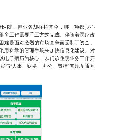
级医院，但业务却样样齐全，哪一项都少不
很多工作需要手工方式完成。伴随着医疗改
困难是面对激烈的市场竞争而受制于资金、
采用科学的管理手段来加快信息化建设。对
以电子病历为核心，以门诊住院业务工作开
能与“人事、财务、办公、管控”实现互通互