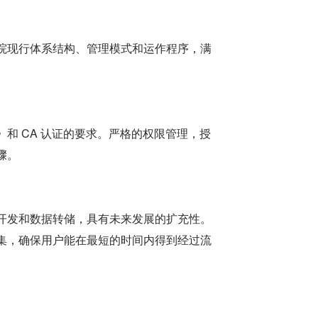
院现行体系结构、管理模式和运作程序，满
和 CA 认证的要求。严格的权限管理，授
骤。
开发和数据转储，具有未来发展的扩充性。
集，确保用户能在最短的时间内得到经过流