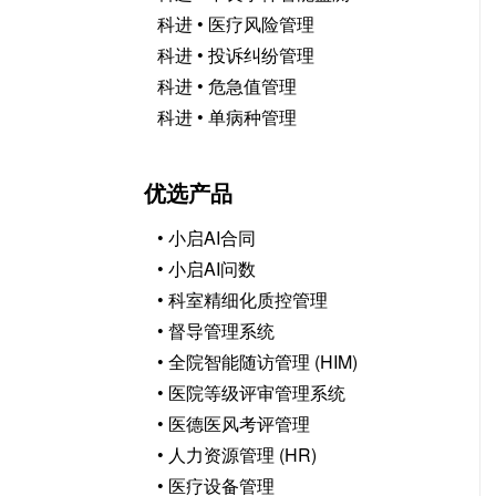
科进 • 医疗风险管理
科进 • 投诉纠纷管理
科进 • 危急值管理
科进 • 单病种管理
优选产品
• 小启AI合同
• 小启AI问数
• 科室精细化质控管理
• 督导管理系统
• 全院智能随访管理 (HIM)
• 医院等级评审管理系统
• 医德医风考评管理
• 人力资源管理 (HR)
• 医疗设备管理