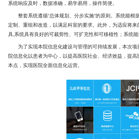
系统响应及时，数据准确，易学易用，操作简便。
整套系统遵循“总体规划、分步实施”的原则。系统能根
定制、重组和改造，以满足科室的要求。此外，为适应将来
具,系统具有良好的可裁剪性、可扩充性和可移植性；系统
为了实现本院信息化建设与管理的可持续发展，本次项
院信息化以患者为中心，以提高医院社会、经济效益，提高
本点，实现医院全面信息化运营。