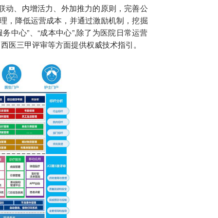
下联动、内增活力、外加推力的原则，完善公
管理，降低运营成本，并通过激励机制，挖掘
务中心”、“成本中心”,除了为医院日常运营
中西医三甲评审等方面提供权威技术指引。