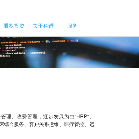
股权投资
关于科进
服务
理、收费管理，逐步发展为由“HRP”、
的覆盖临床综合服务、客户关系运维、医疗管控、运