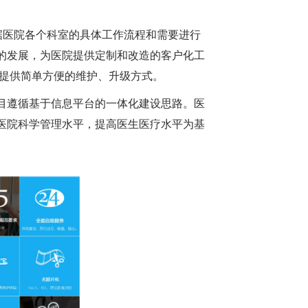
据医院各个科室的具体工作流程和需要进行
的发展，为医院提供定制和改造的客户化工
能提供简单方便的维护、升级方式。
目遵循基于信息平台的一体化建设思路。医
医院科学管理水平，提高医生医疗水平为基