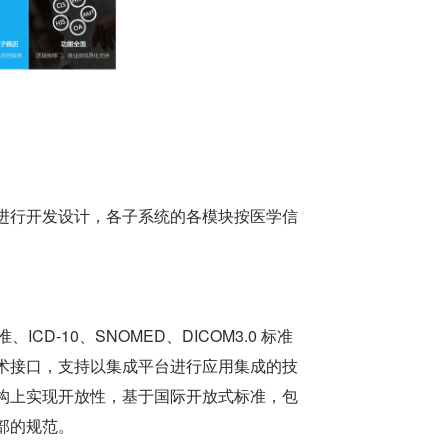
进行开发设计，各子系统的各模块按医学信
D-10、SNOMED、DICOM3.0 标准
术接口，支持以集成平台进行应用集成的技
构上实现开放性，基于国际开放式标准，包
部的规范。