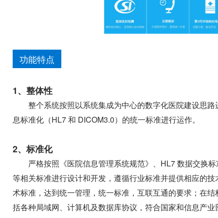
功能特点
1、整体性
整个系统按照以系统集成为中心的数字化医院建设思路
息标准化（HL7 和 DICOM3.0）的统一标准进行运作。
2、标准化
严格按照《医院信息管理系统规范》、HL7 数据交换标准、IC
等相关标准进行设计和开发，遵循行业标准并提供相应的技
术标准，达到统一管理，统一标准，互联互通的要求；在结
括各种局域网、计算机及数据库协议，符合国家和信息产业