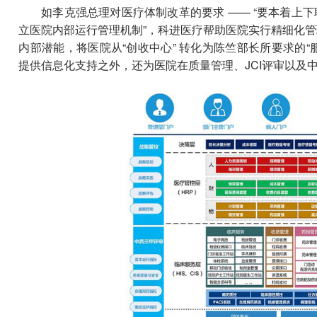
如李克强总理对医疗体制改革的要求 —— “要本着上
立医院内部运行管理机制”，科进医疗帮助医院实行精细化
内部潜能，将医院从“创收中心” 转化为陈竺部长所要求的“服
提供信息化支持之外，还为医院在质量管理、JCI评审以及