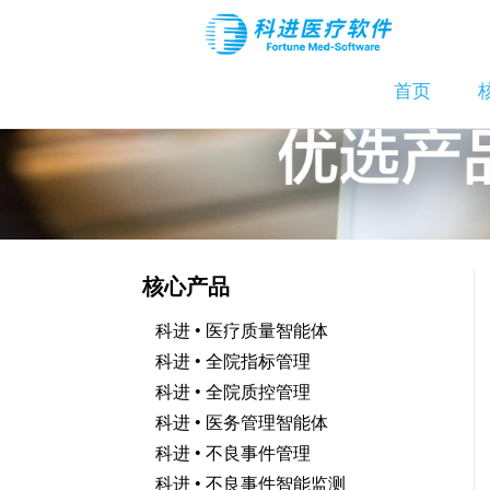
首页
核心产品
科进 • 医疗质量智能体
科进 • 全院指标管理
科进 • 全院质控管理
科进 • 医务管理智能体
科进 • 不良事件管理
科进 • 不良事件智能监测