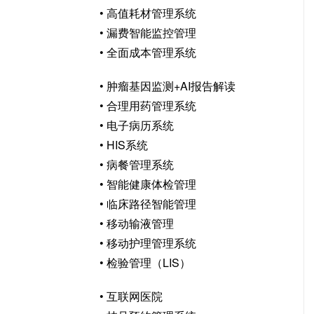
• 高值耗材管理系统
• 漏费智能监控管理
• 全面成本管理系统
• 肿瘤基因监测+AI报告解读
• 合理用药管理系统
• 电子病历系统
• HIS系统
• 病餐管理系统
• 智能健康体检管理
• 临床路径智能管理
• 移动输液管理
• 移动护理管理系统
• 检验管理（LIS）
• 互联网医院