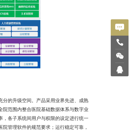
充分的升级空间。产品采用业界先进、成熟
全院范围内整合医院基础数据体系与数字业
率，各子系统间用户与权限的设定进行统一
医院管理软件的规范要求；运行稳定可靠，