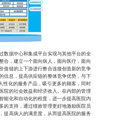
过数据中心和集成平台实现与其他平台的全
整合，建立一个面向病人，面向医疗，面向
价值链的上下游进行整合连接创造新的竞争
的信息，提高供应链的整体竞争优势，与下
的人性化的服务产品，吸引更多的顾客，同时
医院的社会效益和经济收入。在内部的管理
智能化和自动化的程度，进一步提高医院内
多的支持，通过绩效管理更好地激励医院员
，提高病人的满意度，从而提高医院的服务