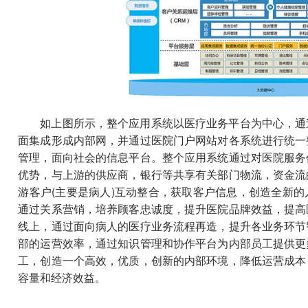
如上图所示，整个应用系统以医疗业务平台为中心，通
面集成形成内部网，并通过医院门户网站对各系统进行统一
管理，面向社会的信息平台。整个应用系统通过对医院服务
优势，与上游的供应商，银行等共享有关部门物流，资金流
游客户(主要是病人)互动整合，获取客户信息，创造全新
通过关系营销，培养顾客忠诚度，提升医院品牌效益，提高
线上，通过面向病人的医疗业务流程再造，提升各业务环节
部的运营效率，通过知识管理和协作平台为内部员工提供更
工，创造一个高效，优质，创新的内部环境，降低运营成本
容量和经济效益。