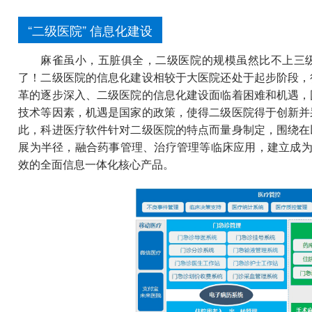
“二级医院” 信息化建设
麻雀虽小，五脏俱全，二级医院的规模虽然比不上三
了！二级医院的信息化建设相较于大医院还处于起步阶段，
革的逐步深入、二级医院的信息化建设面临着困难和机遇，
技术等因素，机遇是国家的政策，使得二级医院得于创新并
此，科进医疗软件针对二级医院的特点而量身制定，围绕在
展为半径，融合药事管理、治疗管理等临床应用，建立成为
效的全面信息一体化核心产品。