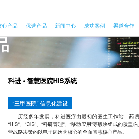
核心产品
优选产品
新闻中心
成功案例
渠道合作
科进 • 智慧医院HIS系统
“三甲医院” 信息化建设
历经多年发展，科进医疗由最初的医生工作站、药房管
“HIS”、“CIS”、“科研管理”、“移动应用”等版块组成
营战略决策的以电子病历为核心的全面智慧核心产品。