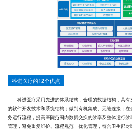
科进医疗的12个优点
科进医疗采用先进的体系结构，合理的数据结构，具有
的软件开发技术和系统结构；做到有机集成、无缝连接；在
务运行流程，提高医院范围内数据交换的效率及整体运行效
管理，避免重复维护。流程规范，优化管理，符合卫生部对