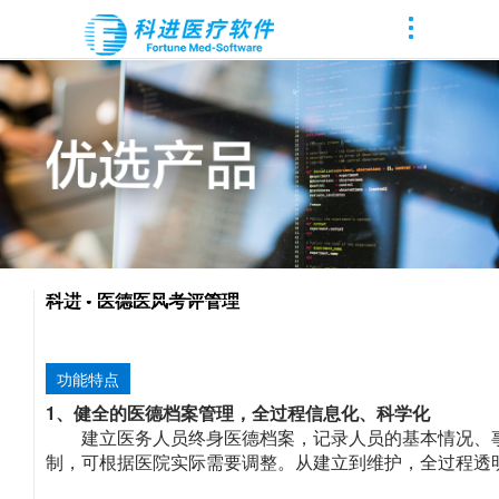
科进 • 医德医风考评管理
功能特点
1、健全的医德档案管理，全过程信息化、科学化
建立医务人员终身医德档案，记录人员的基本情况、
制，可根据医院实际需要调整。从建立到维护，全过程透