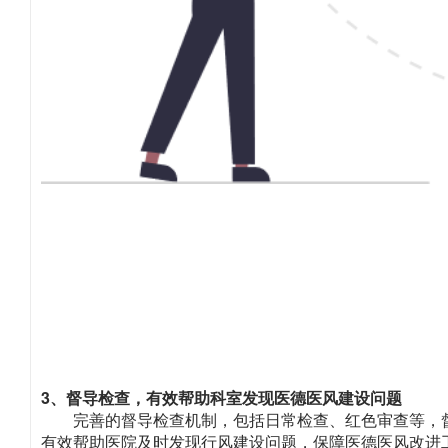
3、督导检查，有效帮助科室发现医德医风建设问题
完善的督导检查机制，包括日常检查、红色审查等，
有效帮助医院及时发现行风建设问题，保障医德医风改进