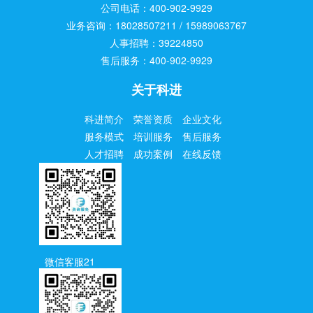
公司电话：400-902-9929
业务咨询：18028507211 / 15989063767
人事招聘：39224850
售后服务：400-902-9929
关于科进
科进简介
荣誉资质
企业文化
服务模式
培训服务
售后服务
人才招聘
成功案例
在线反馈
微信客服21