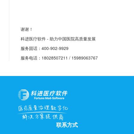
谢谢！
科进医疗软件 - 助力中国医院高质量发展
服务固话：400-902-9929
服务电话：18028507211 / 15989063767
联系方式