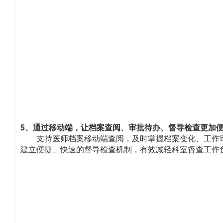
5、通过移动端，让档案查阅、审批待办、督导检查更加
支持医师档案移动端查阅，及时掌握档案变化、工作
建立便捷、快速的督导检查机制，有效减轻科室督查工作