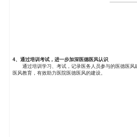
4、通过培训考试，进一步加深医德医风认识
通过培训学习、考试，记录医务人员参与的医德医风
医风教育，有效助力医院医德医风的建设。