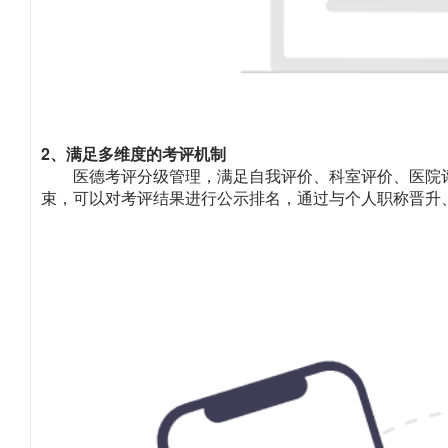
2、满足多维度的考评机制
医德考评分级管理，满足自我评价、科室评价、医院
束，可以对考评结果进行公示排名，通过与个人职称晋升