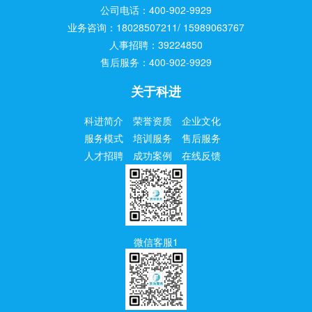
公司电话：400-902-9929
业务咨询：18028507211/ 15989063767
人事招聘：39224850
售后服务：400-902-9929
关于科进
科进简介
荣誉资质
企业文化
服务模式
培训服务
售后服务
人才招聘
成功案例
在线反馈
微信客服1