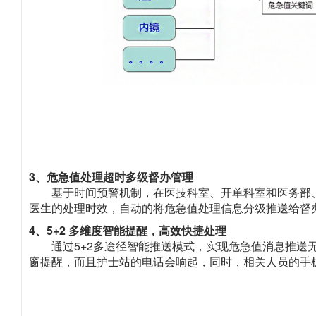
3、危急值处理超时多级督办管理
基于时间预警机制，在医技科室、开单科室和医务部
医生的处理时效，自动的将危急值处理信息分级推送给督
4、5+2 多维度智能提醒，高效快捷处理
通过5+2多途径智能推送模式，实现危急值消息推
窗提醒，而且护士站的电话会响起，同时，相关人员的手