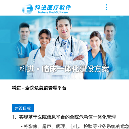
科进 • 全院危急值管理平台
建设目标
1、实现基于医院信息平台的全院危急值一体化管理
- 将影像、超声、病理、心电、检验等业务系统的危