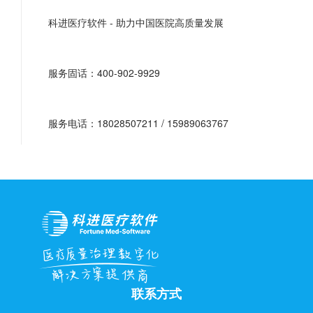
科进医疗软件 - 助力中国医院高质量发展
服务固话：400-902-9929
服务电话：18028507211 / 15989063767
联系方式