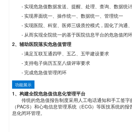
- 实现危急值数据发送、提醒、处理、查询、数据统
- 实现界面统一、操作统一、数据统一、管理统一
- 实现医院、科室、医师三级质控模式，固化了沟通
- 从而实现全院统一的基于医院信息平台的危急值闭
2、辅助医院落实危急值管理
- 满足互联互通四甲、五乙、五甲建设要求
- 支持电子病历五至八级评审要求
- 完成危急值管理闭环
功能展示
1、构建全院危急值信息化管理平台
传统的危急值报告制度采用人工电话通知和手工签字的
（PACS）和心电信息管理系统（ECG）等医技系统的
息化闭环管理。