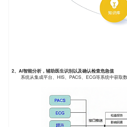
2、AI智能分析，辅助医生识别以及确认检查危急值
系统从集成平台、HIS、PACS、ECG等系统中获